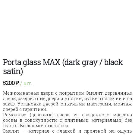
Porta glass MAX (dark gray / black
satin)
5200
₽
/ шт.
Межкомнатные двери с покрытием Эмалит, деревянные
двери, раздвижные двери и многие другие в наличии и на
заказ. Установка дверей опытными мастерами, монтаж
дверей с гарантией.
Рамочные (царговые) двери из сращенного массива
сосны в совокупности с плитными материалами, без
пустот. Бескромочные торцы.
Эмалит — материал с гладкой и приятной на ощупь