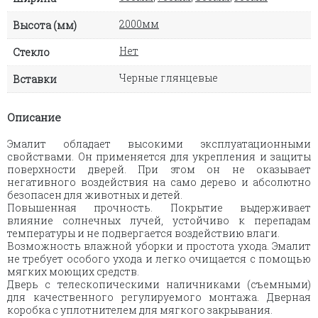
2000мм
Высота (мм)
Нет
Стекло
Черные глянцевые
Вставки
Описание
Эмалит обладает высокими эксплуатационными
свойствами. Он применяется для укрепления и защиты
поверхности дверей. При этом он не оказывает
негативного воздействия на само дерево и абсолютно
безопасен для животных и детей.
Повышенная прочность. Покрытие выдерживает
влияние солнечных лучей, устойчиво к перепадам
температуры и не подвергается воздействию влаги.
Возможность влажной уборки и простота ухода. Эмалит
не требует особого ухода и легко очищается с помощью
мягких моющих средств.
Дверь с телескопическими наличниками (съемными)
для качественного регулируемого монтажа. Дверная
коробка с уплотнителем для мягкого закрывания.