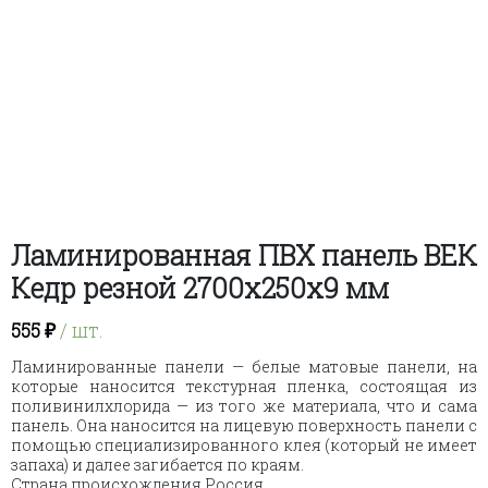
Ламинированная ПВХ панель ВЕК
Кедр резной 2700х250х9 мм
555
₽
/ шт.
Ламинированные панели — белые матовые панели, на
которые наносится текстурная пленка, состоящая из
поливинилхлорида — из того же материала, что и сама
панель. Она наносится на лицевую поверхность панели с
помощью специализированного клея (который не имеет
запаха) и далее загибается по краям.
Страна происхождения Россия