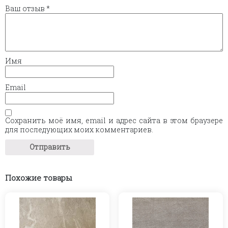
Ваш отзыв
*
Имя
Email
Сохранить моё имя, email и адрес сайта в этом браузере
для последующих моих комментариев.
Похожие товары