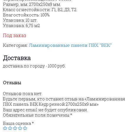
Размер, мм: 2700х250х9 мм.
Класс огнестойкости: Г1, В2, Д3, Т2
Влагостойкость: 100%
Упаковка: 10 шт.
Упаковка: 6,75 м2
Под заказ
Категория:
Ламинированные панели ПВХ "ВЕК"
Доставка
доставка по городу - 1000 руб.
Отзывы
Отзывов пока нет.
Будьте первым, кто оставил отзыв на «Ламинированная
ПВХ панель ВЕК Кедр резной 2700х250х9 мм»
Ваш адрес email не будет опубликован.
Обязательные поля помечены
*
Ваша оценка
*