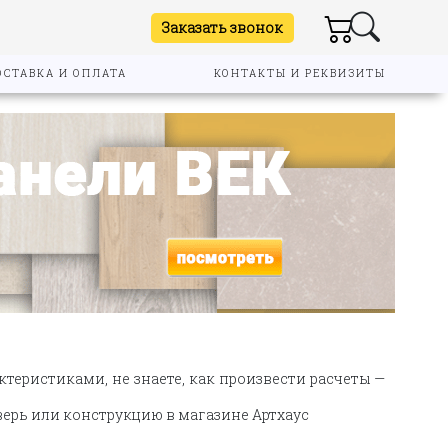
Заказать звонок
ОСТАВКА И ОПЛАТА
КОНТАКТЫ И РЕКВИЗИТЫ
теристиками, не знаете, как произвести расчеты —
верь или конструкцию в магазине Артхаус