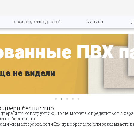
ПРОИЗВОДСТВО ДВЕРЕЙ
УСЛУГИ
Д
р двери бесплатно
дверь или конструкцию, но не можете определиться с харак
лютно бесплатно
нашими мастерами, если Вы приобретаете или заказываете д