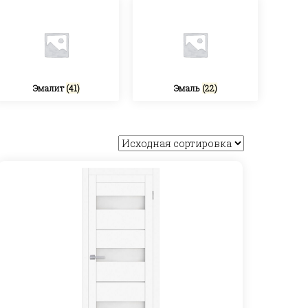
Эмалит
(41)
Эмаль
(22)