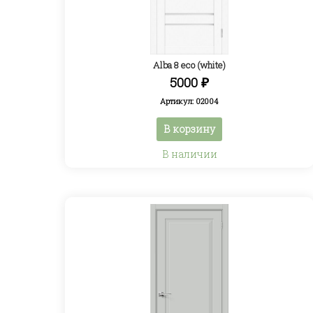
Alba 8 eco (white)
5000
₽
Артикул: 02004
В корзину
В наличии