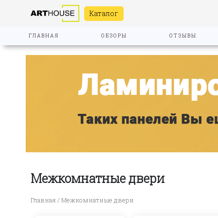
Каталог
ГЛАВНАЯ
ОБЗОРЫ
ОТЗЫВЫ
Межкомнатные двери
Главная
/ Межкомнатные двери