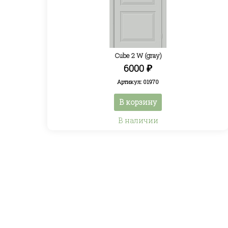
Cube 2 W (gray)
6000
₽
Артикул: 01970
В корзину
В наличии