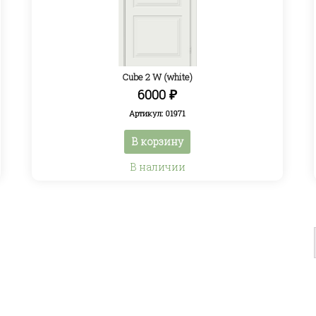
Cube 2 W (white)
6000
₽
Артикул: 01971
В корзину
В наличии