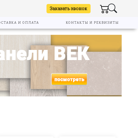
Заказать звонок
ОСТАВКА И ОПЛАТА
КОНТАКТЫ И РЕКВИЗИТЫ