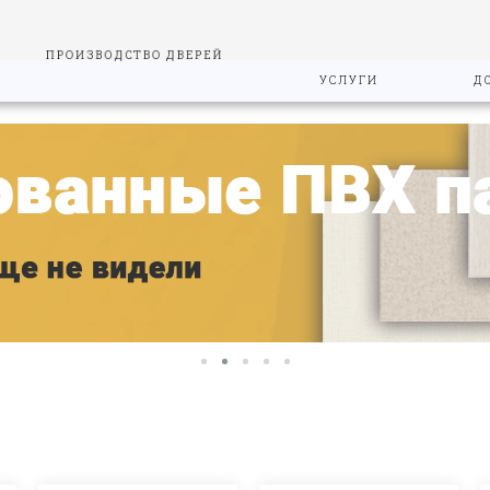
ПРОИЗВОДСТВО ДВЕРЕЙ
УСЛУГИ
Д