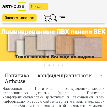
Каталог
Заказать звонок
Политика конфиденциальности -
Arthouse
Настоящая Политика конфиденциальности
персональных данных (далее – Политика
конфиденциальности) действует в отношении всей
информации, которую сайт интернет магазина «Артхаус»,
(далее – «Артхаус») расположенный на доменном имени