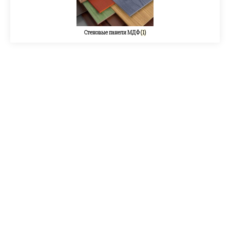
Стеновые панели МДФ
(1)