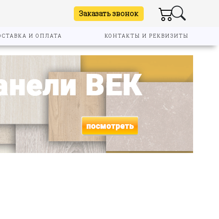
Заказать звонок
ОСТАВКА И ОПЛАТА
КОНТАКТЫ И РЕКВИЗИТЫ