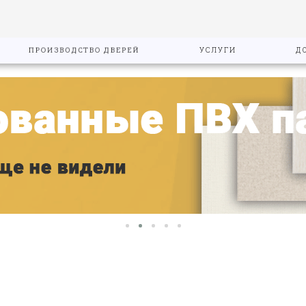
ПРОИЗВОДСТВО ДВЕРЕЙ
УСЛУГИ
Д