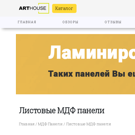
Каталог
ГЛАВНАЯ
ОБЗОРЫ
ОТЗЫВЫ
Листовые МДФ панели
Главная
/
МДФ Панели
/ Листовые МДФ панели