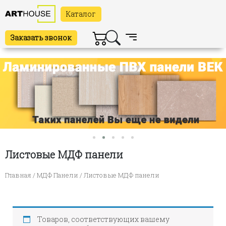
Каталог
Заказать звонок
Листовые МДФ панели
Главная
/
МДФ Панели
/ Листовые МДФ панели
Товаров, соответствующих вашему