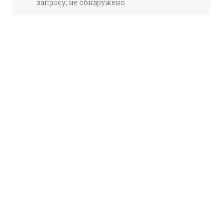
запросу, не обнаружено.