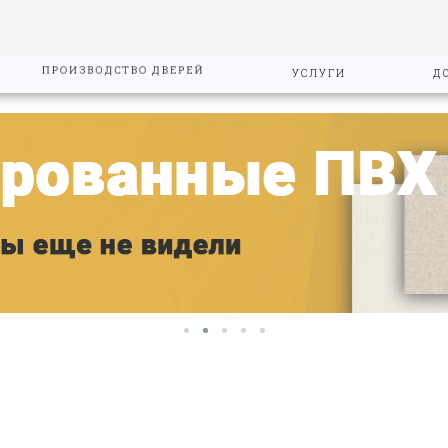
ПРОИЗВОДСТВО ДВЕРЕЙ
УСЛУГИ
Д