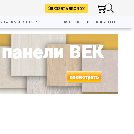
Заказать звонок
ОСТАВКА И ОПЛАТА
КОНТАКТЫ И РЕКВИЗИТЫ