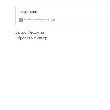
ПОМЕЩЕНИЕ
Балкон/лоджия
0
Балкон/лоджия
Сбросить фильтр