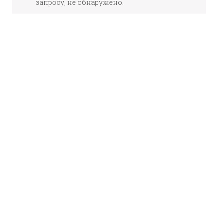
запросу, не обнаружено.