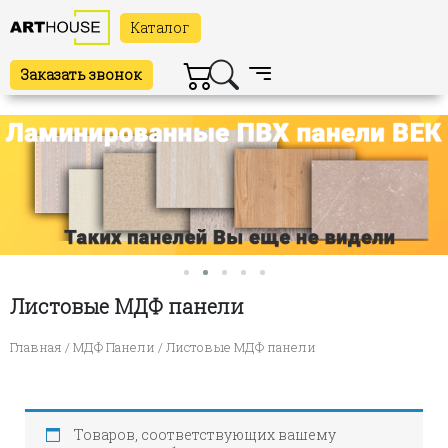
Каталог
Заказать звонок
Листовые МДФ панели
Главная
/
МДФ Панели
/ Листовые МДФ панели
Товаров, соответствующих вашему