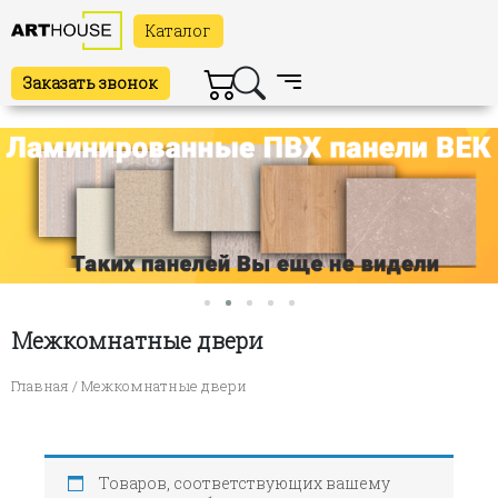
Каталог
Заказать звонок
Межкомнатные двери
Главная
/ Межкомнатные двери
Товаров, соответствующих вашему