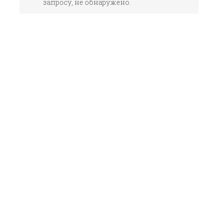
запросу, не обнаружено.