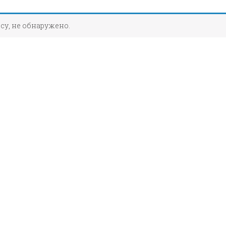
су, не обнаружено.