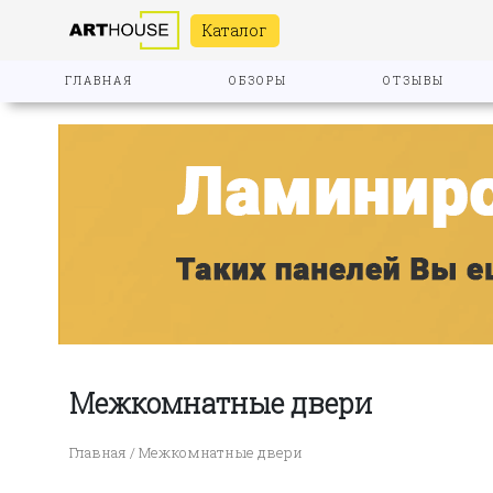
Каталог
ГЛАВНАЯ
ОБЗОРЫ
ОТЗЫВЫ
Межкомнатные двери
Главная
/ Межкомнатные двери