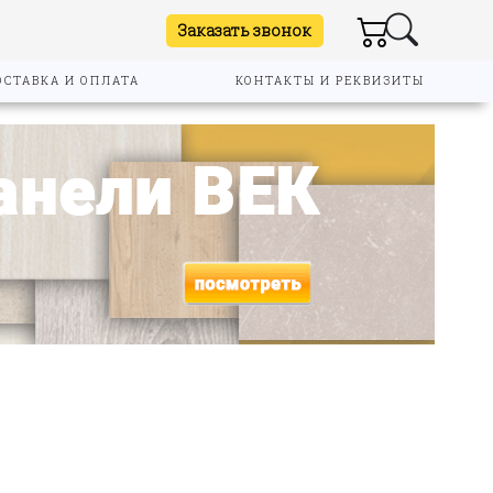
Заказать звонок
ОСТАВКА И ОПЛАТА
КОНТАКТЫ И РЕКВИЗИТЫ