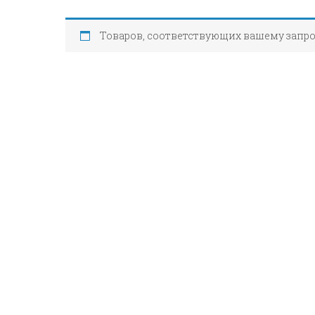
Товаров, соответствующих вашему запро