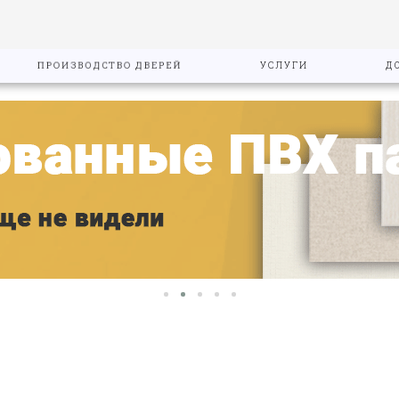
ПРОИЗВОДСТВО ДВЕРЕЙ
УСЛУГИ
Д