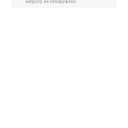
запросу, не обнаружено.