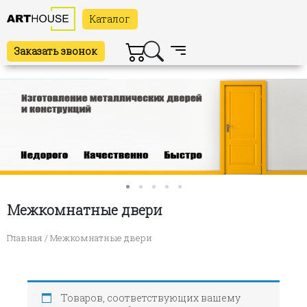
Каталог
Заказать звонок
Межкомнатные двери
Главная
/ Межкомнатные двери
Товаров, соответствующих вашему