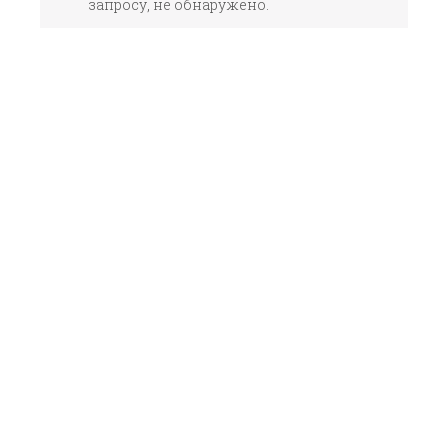
запросу, не обнаружено.