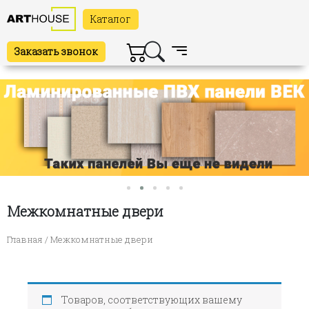
Каталог
Заказать звонок
Межкомнатные двери
Главная
/ Межкомнатные двери
Товаров, соответствующих вашему