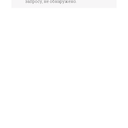
запросу, не обнаружено.