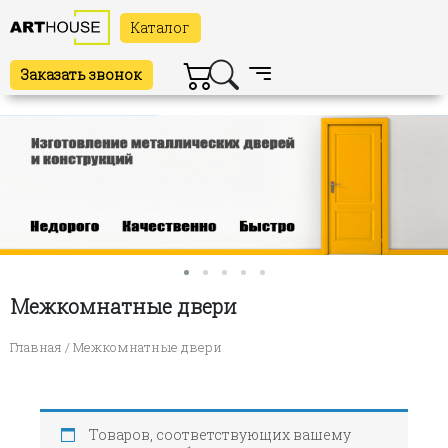
Каталог
Заказать звонок
Межкомнатные двери
Главная
/ Межкомнатные двери
Товаров, соответствующих вашему