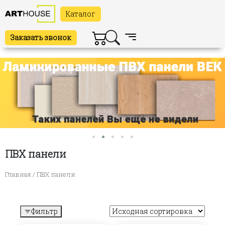
Каталог
Заказать звонок
ПВХ панели
Главная
/ ПВХ панели
Фильтр