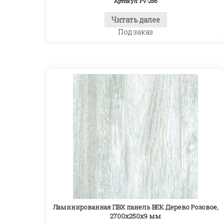
Артикул: PV-266
Читать далее
Под заказ
Ламинированная ПВХ панель ВЕК Дерево Розовое,
2700х250х9 мм