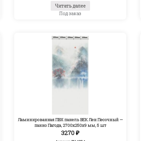
Читать далее
Под заказ
Ламинированная ПВХ панель ВЕК Лен Песочный —
панно Пагода, 2700х250х9 мм, 5 шт
3270
₽