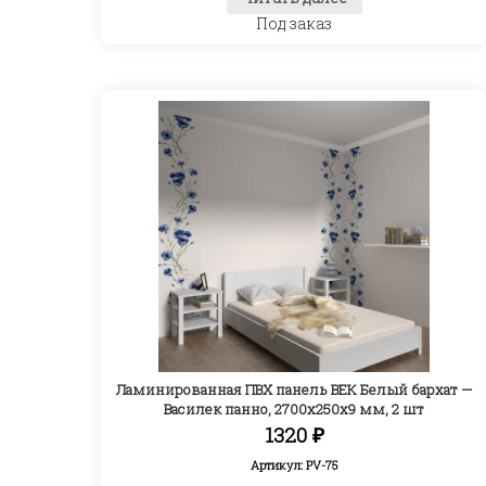
Под заказ
Ламинированная ПВХ панель ВЕК Белый бархат —
Василек панно, 2700х250х9 мм, 2 шт
1320
₽
Артикул: PV-75