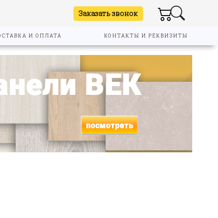
Заказать звонок
ОСТАВКА И ОПЛАТА
КОНТАКТЫ И РЕКВИЗИТЫ