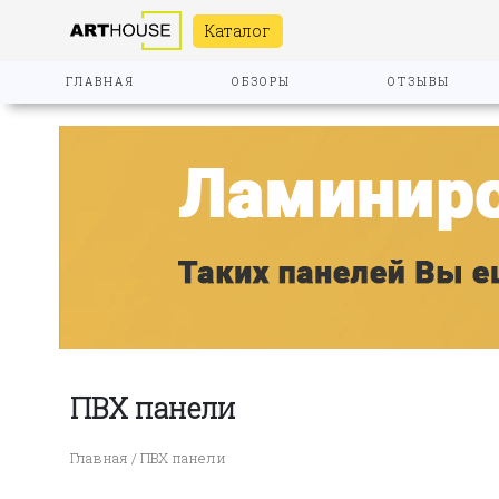
Каталог
ГЛАВНАЯ
ОБЗОРЫ
ОТЗЫВЫ
ПВХ панели
Главная
/ ПВХ панели