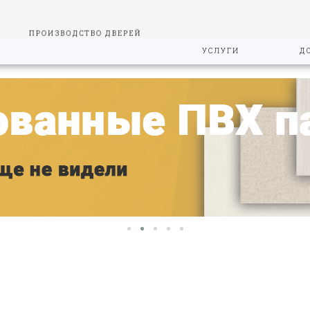
УСЛУГИ
Д
ПРОИЗВОДСТВО ДВЕРЕЙ