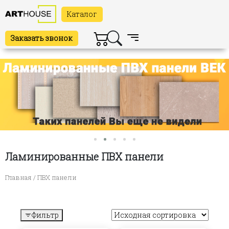
Каталог
Заказать звонок
Ламинированные ПВХ панели
Главная
/ ПВХ панели
Фильтр