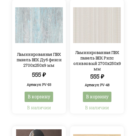
Ламинированная ПВХ
Ламинированная ПВХ
панель ВЕК Рипс
панель ВЕК Дуб фенси
оливковый 2700х250х9
2700х250х9 мм
мм
555
₽
555
₽
Артикул: PV-93
Артикул: PV-48
В корзину
В корзину
В наличии
В наличии