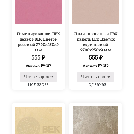
Ламинированная ПВХ
Ламинированная ПВХ
панель ВЕК Цветок
панель ВЕК Цветок
розовый 2700х250х9
коричневый
мм
2700х250х9 мм
555
₽
555
₽
Артикул: PV-157
Артикул: PV-156
Читать далее
Читать далее
Под заказ
Под заказ