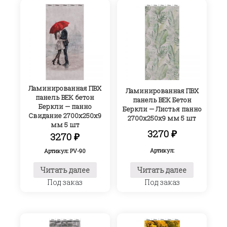
Ламинированная ПВХ
Ламинированная ПВХ
панель ВЕК бетон
панель ВЕК Бетон
Беркли — панно
Беркли — Листья панно
Свидание 2700х250х9
2700х250х9 мм 5 шт
мм 5 шт
3270
₽
3270
₽
Артикул:
Артикул: PV-90
Читать далее
Читать далее
Под заказ
Под заказ