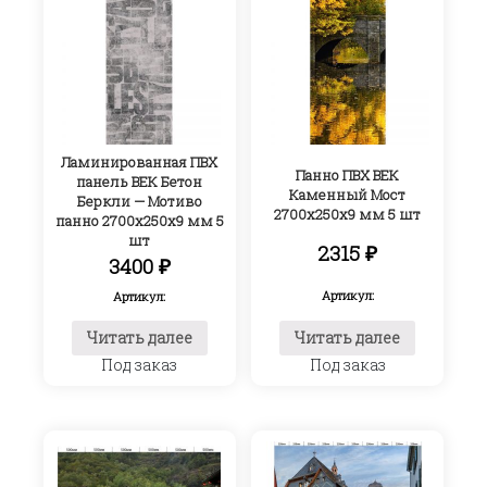
Ламинированная ПВХ
Панно ПВХ ВЕК
панель ВЕК Бетон
Каменный Мост
Беркли — Мотиво
2700х250х9 мм 5 шт
панно 2700х250х9 мм 5
шт
2315
₽
3400
₽
Артикул:
Артикул:
Читать далее
Читать далее
Под заказ
Под заказ