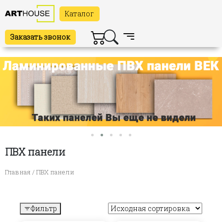
Каталог
Заказать звонок
ПВХ панели
Главная
/ ПВХ панели
Фильтр