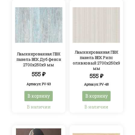
Ламинированная ПВХ
Ламинированная ПВХ
панель ВЕК Рипс
панель ВЕК Дуб фенси
оливковый 2700х250х9
2700х250х9 мм
мм
555
₽
555
₽
Артикул: PV-93
Артикул: PV-48
В корзину
В корзину
В наличии
В наличии