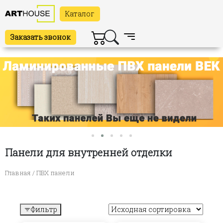
Каталог
Заказать звонок
Панели для внутренней отделки
Главная
/ ПВХ панели
Фильтр