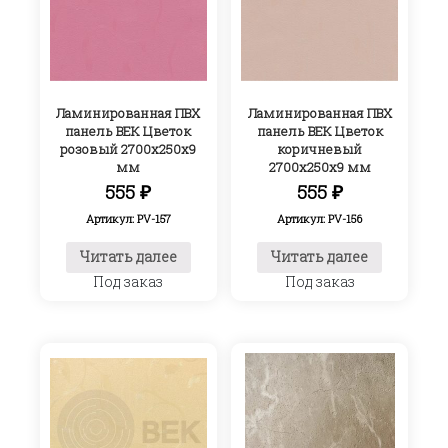
Ламинированная ПВХ
Ламинированная ПВХ
панель ВЕК Цветок
панель ВЕК Цветок
розовый 2700х250х9
коричневый
мм
2700х250х9 мм
555
₽
555
₽
Артикул: PV-157
Артикул: PV-156
Читать далее
Читать далее
Под заказ
Под заказ