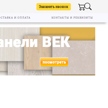
Заказать звонок
ОСТАВКА И ОПЛАТА
КОНТАКТЫ И РЕКВИЗИТЫ