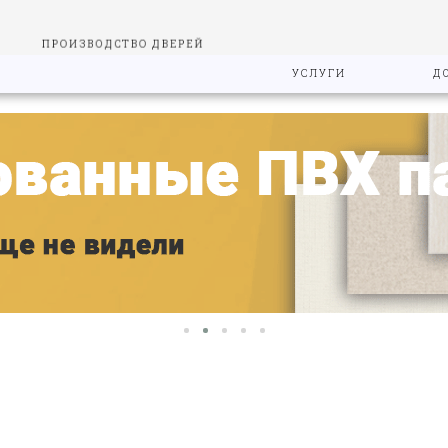
ПРОИЗВОДСТВО ДВЕРЕЙ
УСЛУГИ
Д