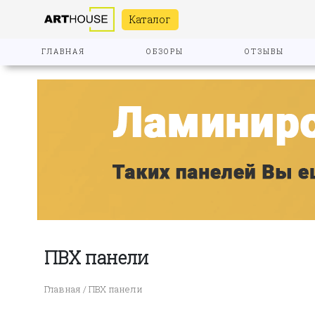
Каталог
ГЛАВНАЯ
ОБЗОРЫ
ОТЗЫВЫ
ПВХ панели
Главная
/ ПВХ панели