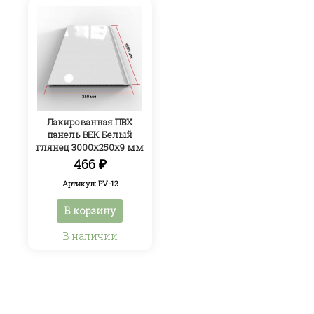
Лакированная ПВХ
панель ВЕК Белый
глянец 3000х250х9 мм
466
₽
Артикул: PV-12
В корзину
В наличии