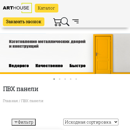
Каталог
Заказать звонок
ПВХ панели
Главная
/ ПВХ панели
Фильтр