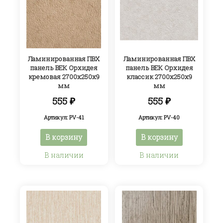
Ламинированная ПВХ
Ламинированная ПВХ
панель ВЕК Орхидея
панель ВЕК Орхидея
кремовая 2700х250х9
классик 2700х250х9
мм
мм
555
₽
555
₽
Артикул: PV-41
Артикул: PV-40
В корзину
В корзину
В наличии
В наличии