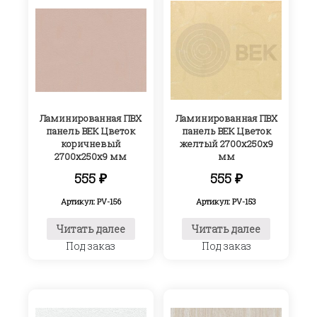
Ламинированная ПВХ
Ламинированная ПВХ
панель ВЕК Цветок
панель ВЕК Цветок
коричневый
желтый 2700х250х9
2700х250х9 мм
мм
555
₽
555
₽
Артикул: PV-156
Артикул: PV-153
Читать далее
Читать далее
Под заказ
Под заказ