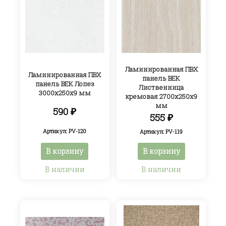
Ламинированная ПВХ
Ламинированная ПВХ
панель ВЕК
панель ВЕК Лопез
Лиственница
3000х250х9 мм
кремовая 2700х250х9
мм
590
₽
555
₽
Артикул: PV-120
Артикул: PV-119
В корзину
В корзину
В наличии
В наличии