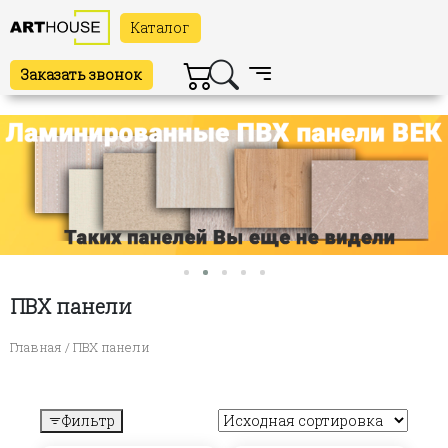
Каталог
Заказать звонок
ПВХ панели
Главная
/ ПВХ панели
Фильтр