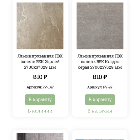
Ламинированная ПВХ
Ламинированная ПВХ
панель ВЕК Харлей
панель ВЕК Кладка
2700х370х9 мм
серая 2700х375х9 мм
810
₽
810
₽
Артикул: PV-147
Артикул: PV-97
В корзину
В корзину
В наличии
В наличии