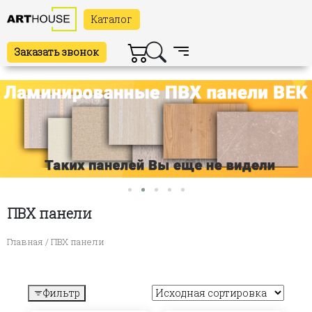
Каталог
Заказать звонок
ПВХ панели
Главная
/ ПВХ панели
Фильтр