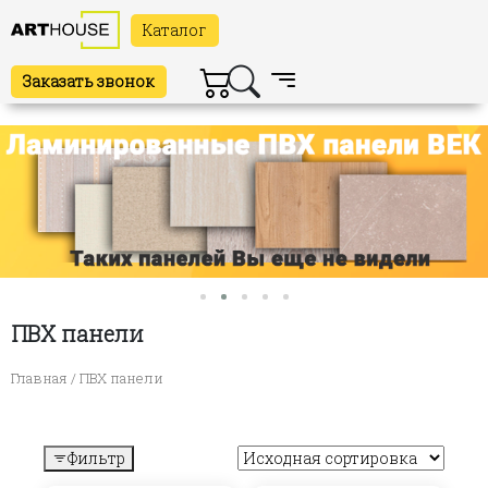
Каталог
Заказать звонок
ПВХ панели
Главная
/ ПВХ панели
Фильтр