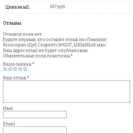
567 руб.
Цена за м2:
Отзывы
Отзывов пока нет.
Будьте первым, кто оставил отзыв на «Ламинат
Kronospan «Дуб Скарлет» №5237, 1285х192х8 мм»
Ваш адрес email не будет опубликован.
Обязательные поля помечены
*
Ваша оценка
*
Ваш отзыв
*
Имя
Email