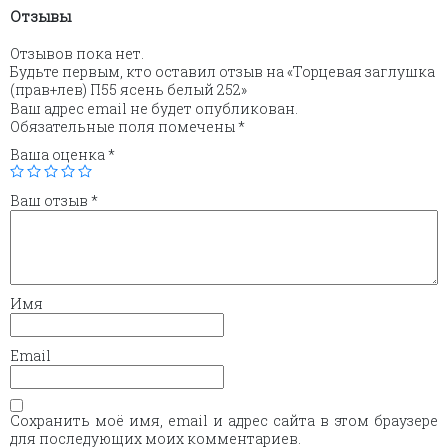
Отзывы
Отзывов пока нет.
Будьте первым, кто оставил отзыв на «Торцевая заглушка
(прав+лев) П55 ясень белый 252»
Ваш адрес email не будет опубликован.
Обязательные поля помечены
*
Ваша оценка
*
Ваш отзыв
*
Имя
Email
Сохранить моё имя, email и адрес сайта в этом браузере
для последующих моих комментариев.