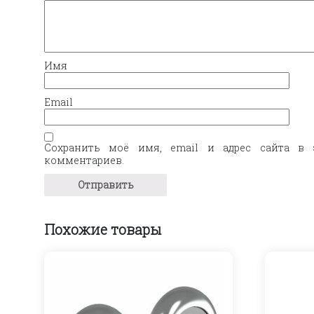
Имя
Email
Сохранить моё имя, email и адрес сайта в 
комментариев.
Похожие товары