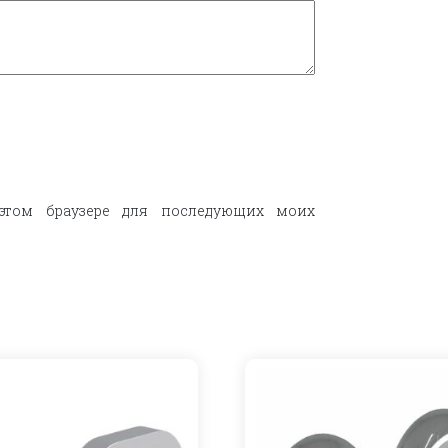
этом браузере для последующих моих