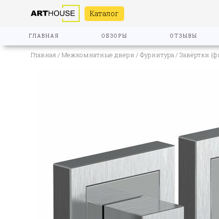
Каталог
ГЛАВНАЯ
ОБЗОРЫ
ОТЗЫВЫ
Главная
/
Межкомнатные двери
/
Фурнитура
/
Завёртки (ф