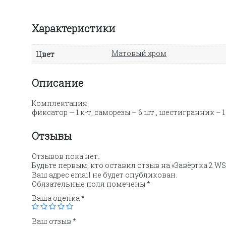
Характеристики
Матовый хром
Цвет
Описание
Комплектация:
фиксатор — 1 к-т, саморезы – 6 шт., шестигранник – 1
Отзывы
Отзывов пока нет.
Будьте первым, кто оставил отзыв на «Завёртка 2 W
Ваш адрес email не будет опубликован.
Обязательные поля помечены
*
Ваша оценка
*
Ваш отзыв
*