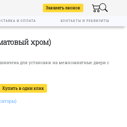
Заказать звонок
ОСТАВКА И ОПЛАТА
КОНТАКТЫ И РЕКВИЗИТЫ
(матовый хром)
назначена для установки на межкомнатные двери с
Купить в один клик
саторы)