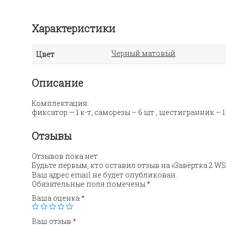
Характеристики
Черный матовый
Цвет
Описание
Комплектация:
фиксатор — 1 к-т, саморезы – 6 шт., шестигранник – 1
Отзывы
Отзывов пока нет.
Будьте первым, кто оставил отзыв на «Завёртка 2 W
Ваш адрес email не будет опубликован.
Обязательные поля помечены
*
Ваша оценка
*
Ваш отзыв
*