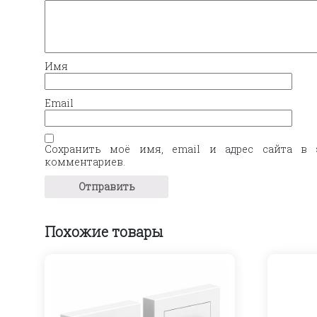
Имя
Email
Сохранить моё имя, email и адрес сайта в 
комментариев.
Похожие товары