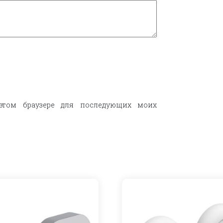
этом браузере для последующих моих