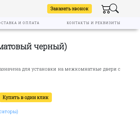
Заказать звонок
ОСТАВКА И ОПЛАТА
КОНТАКТЫ И РЕКВИЗИТЫ
(матовый черный)
назначена для установки на межкомнатные двери с
Купить в один клик
саторы)