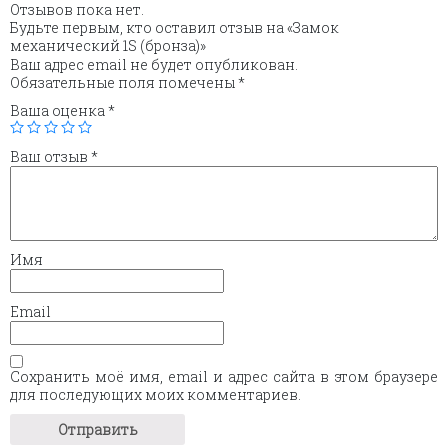
Отзывов пока нет.
Будьте первым, кто оставил отзыв на «Замок
механический 1S (бронза)»
Ваш адрес email не будет опубликован.
Обязательные поля помечены
*
Ваша оценка
*
Ваш отзыв
*
Имя
Email
Сохранить моё имя, email и адрес сайта в этом браузере
для последующих моих комментариев.