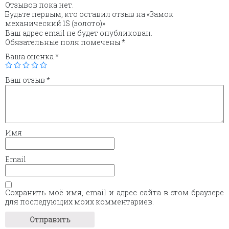
Отзывов пока нет.
Будьте первым, кто оставил отзыв на «Замок
механический 1S (золото)»
Ваш адрес email не будет опубликован.
Обязательные поля помечены
*
Ваша оценка
*
Ваш отзыв
*
Имя
Email
Сохранить моё имя, email и адрес сайта в этом браузере
для последующих моих комментариев.