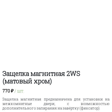
Защелка магнитная 2WS
(матовый хром)
770
₽
/ шт.
Защелка магнитная предназначена для установки на
межкомнатные двери, с возможностью
дополнительного запирания на завёртку (фиксатор).