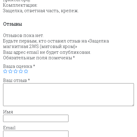
Комплектация:
Защелка, ответная часть, крепеж.
Отзывы
Отзывов пока нет.
Будьте первым, кто оставил отзыв на «Защелка
магнитная 2WS (матовый хром)»
Ваш адрес email не будет опубликован.
Обязательные поля помечены
*
Ваша оценка
*
Ваш отзыв
*
Имя
Email