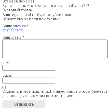
Отзывов пока нет.
Будьте первым, кто оставил отзыв на «Ручка 202
(матовый хром)»
Ваш адрес email не будет опубликован.
Обязательные поля помечены
*
Ваша оценка
*
Ваш отзыв
*
Имя
Email
Сохранить моё имя, email и адрес сайта в этом браузере
для последующих моих комментариев.