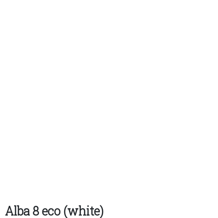
Alba 8 eco (white)