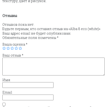
текстуру, цвет и рисунок.
Отзывы
Отзывов пока нет.
Будьте первым, кто оставил отзыв на «Alba 8 eco (white)»
Ваш адрес email не будет опубликован.
Обязательные поля помечены
*
Ваша оценка
*
Ваш отзыв
*
Имя
Email