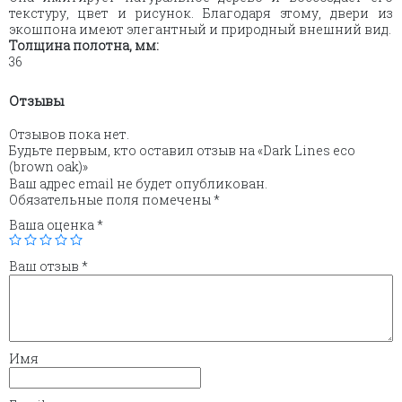
текстуру, цвет и рисунок. Благодаря этому, двери из
экошпона имеют элегантный и природный внешний вид.
Толщина полотна, мм:
36
Отзывы
Отзывов пока нет.
Будьте первым, кто оставил отзыв на «Dark Lines eco
(brown oak)»
Ваш адрес email не будет опубликован.
Обязательные поля помечены
*
Ваша оценка
*
Ваш отзыв
*
Имя