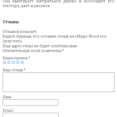
Она имитирует натуральное дерево и воссоздает его
текстуру, цвет и рисунок.
Отзывы
Отзывов пока нет.
Будьте первым, кто оставил отзыв на «Magic Wood eco
(gray tree)»
Ваш адрес email не будет опубликован.
Обязательные поля помечены
*
Ваша оценка
*
Ваш отзыв
*
Имя
Email