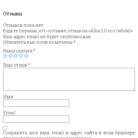
Отзывы
Отзывов пока нет.
Будьте первым, кто оставил отзыв на «Alba 2.0 eco (white)»
Ваш адрес email не будет опубликован.
Обязательные поля помечены
*
Ваша оценка
*
Ваш отзыв
*
Имя
Email
Сохранить моё имя, email и адрес сайта в этом браузере