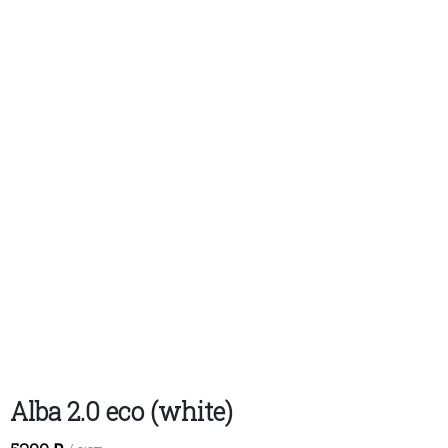
Alba 2.0 eco (white)