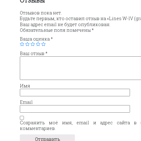
Отзывы
Отзывов пока нет.
Будьте первым, кто оставил отзыв на «Lines W-lV (gr
Ваш адрес email не будет опубликован.
Обязательные поля помечены
*
Ваша оценка
*
Ваш отзыв
*
Имя
Email
Сохранить моё имя, email и адрес сайта в 
комментариев.