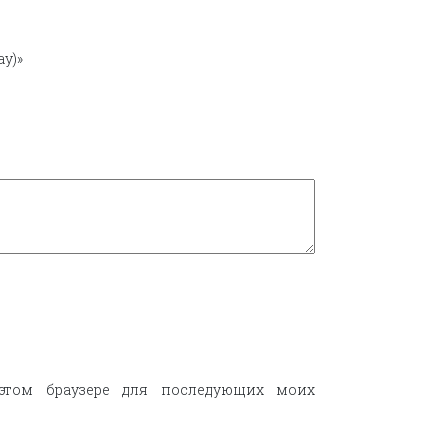
ay)»
этом браузере для последующих моих