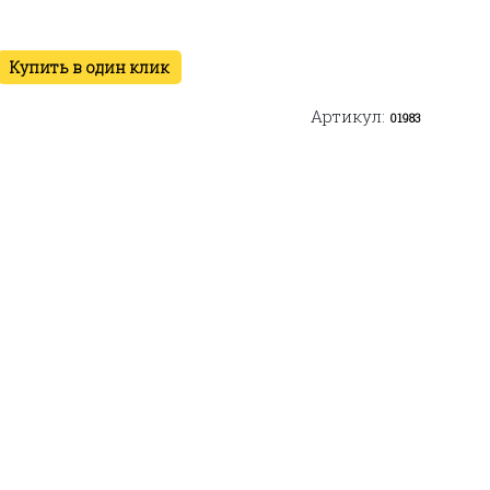
Купить в один клик
Артикул:
01983