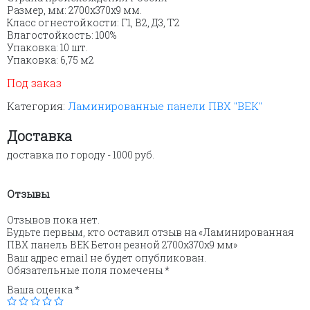
Размер, мм: 2700х370х9 мм.
Класс огнестойкости: Г1, В2, Д3, Т2
Влагостойкость: 100%
Упаковка: 10 шт.
Упаковка: 6,75 м2
Под заказ
Категория:
Ламинированные панели ПВХ "ВЕК"
Доставка
доставка по городу - 1000 руб.
Отзывы
Отзывов пока нет.
Будьте первым, кто оставил отзыв на «Ламинированная
ПВХ панель ВЕК Бетон резной 2700х370х9 мм»
Ваш адрес email не будет опубликован.
Обязательные поля помечены
*
Ваша оценка
*