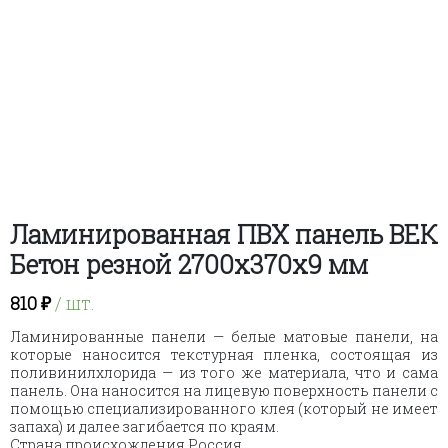
Ламинированная ПВХ панель ВЕК
Бетон резной 2700х370х9 мм
810
₽
/ шт.
Ламинированные панели — белые матовые панели, на
которые наносится текстурная пленка, состоящая из
поливинилхлорида — из того же материала, что и сама
панель. Она наносится на лицевую поверхность панели с
помощью специализированного клея (который не имеет
запаха) и далее загибается по краям.
Страна происхождения Россия