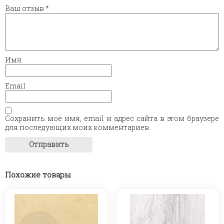
Ваш отзыв
*
Имя
Email
Сохранить моё имя, email и адрес сайта в этом браузере
для последующих моих комментариев.
Похожие товары