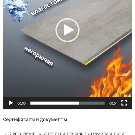
00:00
00:04
Сертификаты и документы
Сертификат соответствия пожарной безопасности