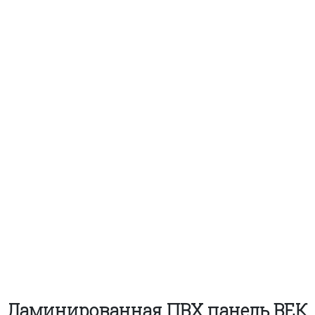
Ламинированная ПВХ панель ВЕК