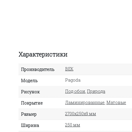
Характеристики
ВЕК
Производитель
Pagoda
Модель
Под обои
,
Природа
Рисунок
Ламинированные
,
Матовые
Покрытие
2700х250х9 мм
Размер
250 мм
Ширина