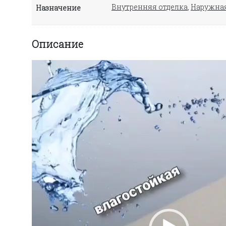
Внутренняя отделка
,
Наружная
Назначение
Описание
Видеоплеер