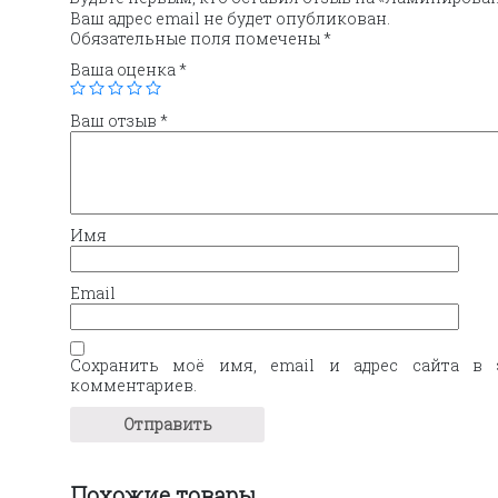
Ваш адрес email не будет опубликован.
Обязательные поля помечены
*
Ваша оценка
*
Ваш отзыв
*
Имя
Email
Сохранить моё имя, email и адрес сайта в 
комментариев.
Похожие товары