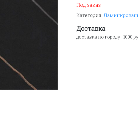
Под заказ
Категория:
Ламинированн
Доставка
доставка по городу - 1000 ру