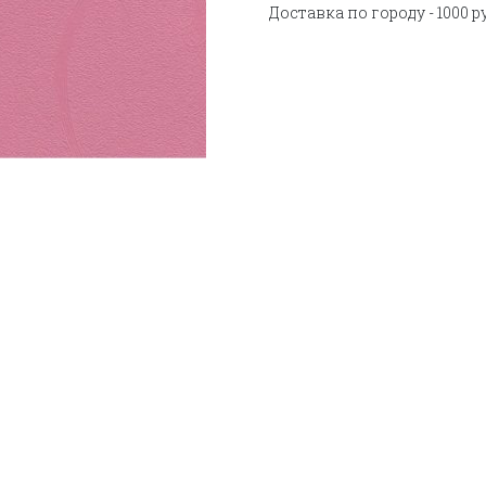
Доставка по городу - 1000 р