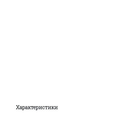
Характеристики