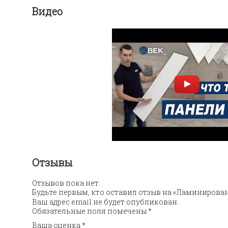
Видео
Отзывы
Отзывов пока нет.
Будьте первым, кто оставил отзыв на «Ламинирова
Ваш адрес email не будет опубликован.
Обязательные поля помечены
*
Ваша оценка
*