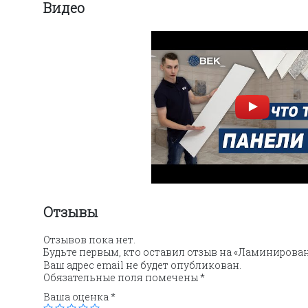
Видео
Отзывы
Отзывов пока нет.
Будьте первым, кто оставил отзыв на «Ламинирова
Ваш адрес email не будет опубликован.
Обязательные поля помечены
*
Ваша оценка
*