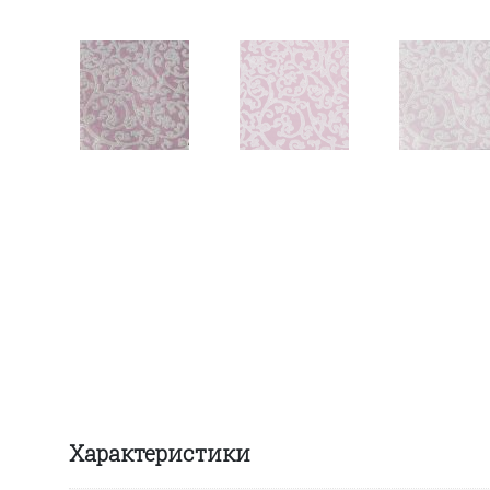
Характеристики