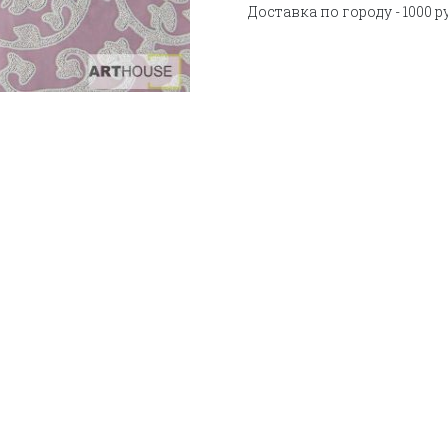
Доставка по городу - 1000 р