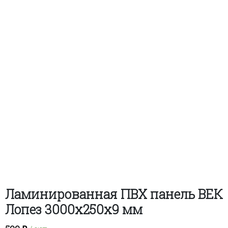
Ламинированная ПВХ панель ВЕК
Лопез 3000х250х9 мм