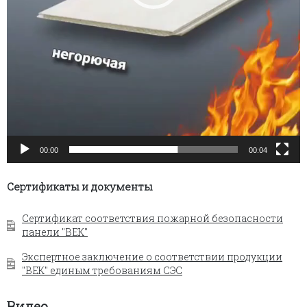
00:00
00:04
Сертификаты и документы
Сертификат соответствия пожарной безопасности
панели "ВЕК"
Экспертное заключение о соответствии продукции
"ВЕК" единым требованиям СЭС
Видео