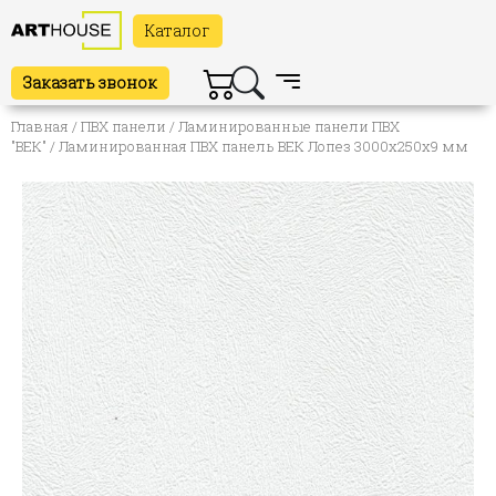
Каталог
Заказать звонок
Главная
/
ПВХ панели
/
Ламинированные панели ПВХ
"ВЕК"
/ Ламинированная ПВХ панель ВЕК Лопез 3000х250х9 мм