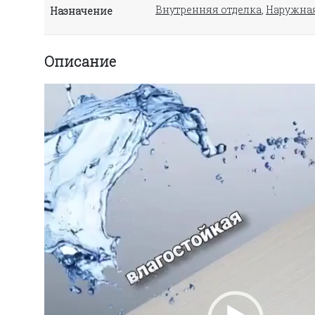
Внутренняя отделка
,
Наружная
Назначение
Описание
Видеоплеер