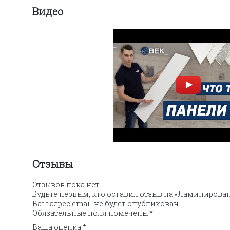
Видео
Отзывы
Отзывов пока нет.
Будьте первым, кто оставил отзыв на «Ламинирова
Ваш адрес email не будет опубликован.
Обязательные поля помечены
*
Ваша оценка
*