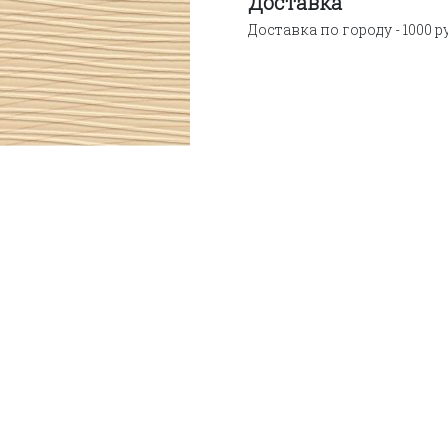
Доставка
Доставка по городу - 1000 р