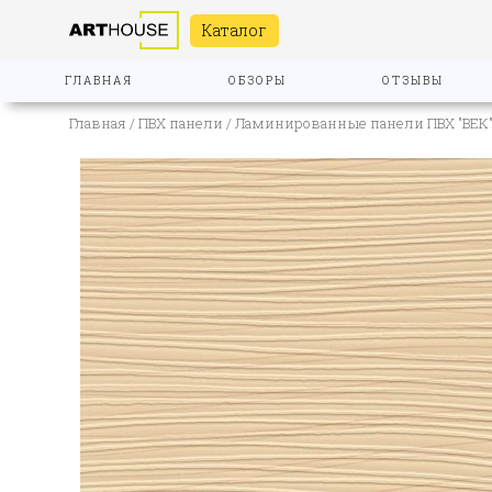
Каталог
ГЛАВНАЯ
ОБЗОРЫ
ОТЗЫВЫ
Главная
/
ПВХ панели
/
Ламинированные панели ПВХ "ВЕК