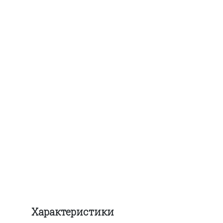
Характеристики