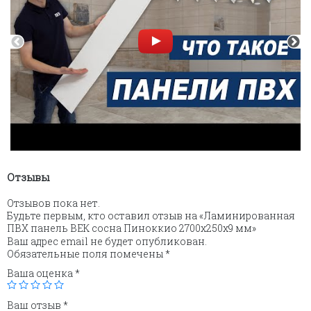
Отзывы
Отзывов пока нет.
Будьте первым, кто оставил отзыв на «Ламинированная
ПВХ панель ВЕК сосна Пиноккио 2700х250х9 мм»
Ваш адрес email не будет опубликован.
Обязательные поля помечены
*
Ваша оценка
*
Ваш отзыв
*