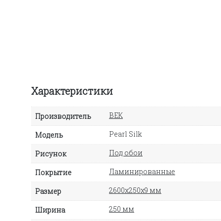
Характеристики
ВЕК
Производитель
Pearl Silk
Модель
Под обои
Рисунок
Ламинированные
Покрытие
2600х250х9 мм
Размер
250 мм
Ширина