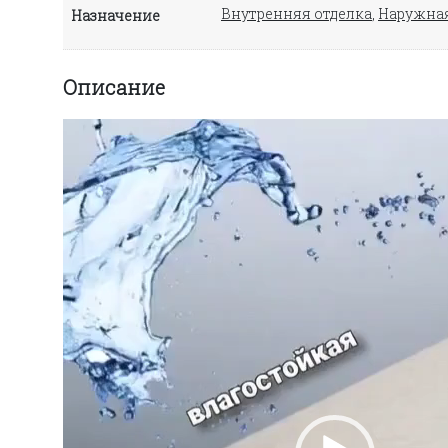
Внутренняя отделка
,
Наружная
Назначение
Описание
Видеоплеер