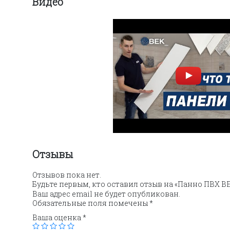
Видео
Отзывы
Отзывов пока нет.
Будьте первым, кто оставил отзыв на «Панно ПВХ ВЕ
Ваш адрес email не будет опубликован.
Обязательные поля помечены
*
Ваша оценка
*