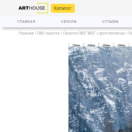
Каталог
ГЛАВНАЯ
ОБЗОРЫ
ОТЗЫВЫ
Главная
/
ПВХ панели
/
Панели ПВХ "ВЕК" с фотопечатью
/ П