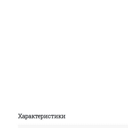
Характеристики