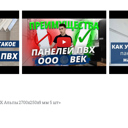
К Альпы 2700х250х9 мм 5 шт»